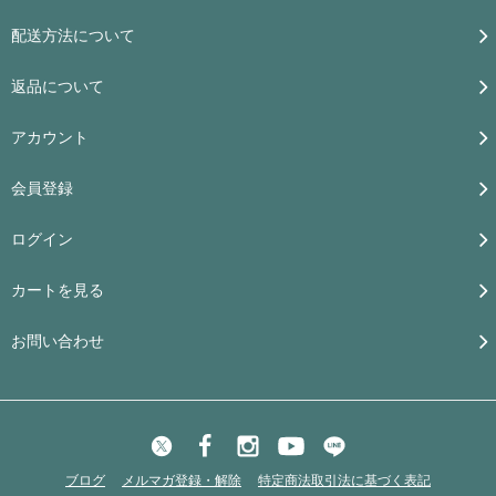
配送方法について
返品について
アカウント
会員登録
ログイン
カートを見る
お問い合わせ
ブログ
メルマガ登録・解除
特定商法取引法に基づく表記