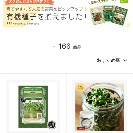
166
全
商品