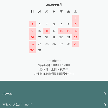
2026年8月
日
月
火
水
木
金
土
1
2
3
4
5
6
7
8
9
10
11
12
13
14
15
16
17
18
19
20
21
22
23
24
25
26
27
28
29
30
31
---info---
営業時間：10:00-17:00
定休日：土日・祝祭日
ご注文は24時間365日受付中！
ホーム
支払い方法について