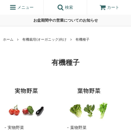
メニュー
検索
カート
お盆期間中の営業についてのお知らせ
ホーム
有機栽培(オーガニック)向け
有機種子
有機種子
実物野菜
葉物野菜