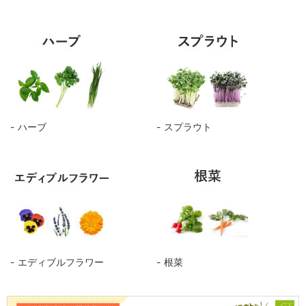
ハーブ
スプラウト
エディブルフラワー
根菜