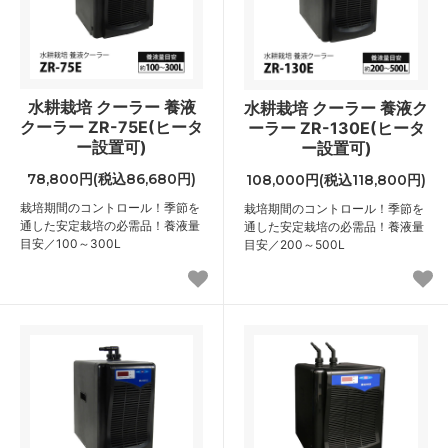
水耕栽培 クーラー 養液
水耕栽培 クーラー 養液ク
クーラー ZR-75E(ヒータ
ーラー ZR-130E(ヒータ
ー設置可)
ー設置可)
78,800円(税込86,680円)
108,000円(税込118,800円)
栽培期間のコントロール！季節を
栽培期間のコントロール！季節を
通した安定栽培の必需品！養液量
通した安定栽培の必需品！養液量
目安／100～300L
目安／200～500L