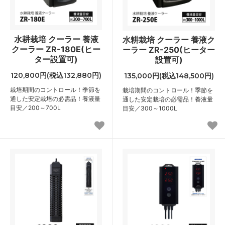
水耕栽培 クーラー 養液
水耕栽培 クーラー 養液ク
クーラー ZR-180E(ヒー
ーラー ZR-250(ヒーター
ター設置可)
設置可)
120,800円(税込132,880円)
135,000円(税込148,500円)
栽培期間のコントロール！季節を
栽培期間のコントロール！季節を
通した安定栽培の必需品！養液量
通した安定栽培の必需品！養液量
目安／200～700L
目安／300～1000L