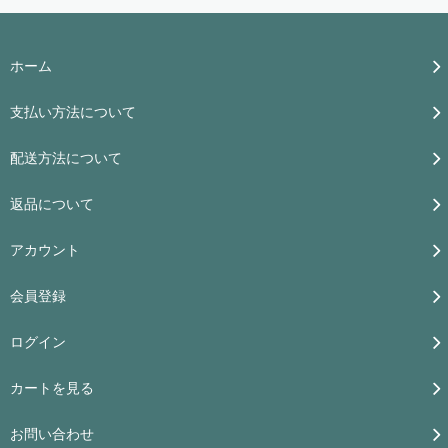
ホーム
支払い方法について
配送方法について
返品について
アカウント
会員登録
ログイン
カートを見る
お問い合わせ