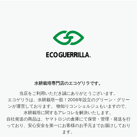
水耕栽培専門店のエコゲリラです。
当店をご利用いただき誠にありがとうございます。
エコゲリラは、水耕栽培一筋！2006年設立のグリーン・グリー
ンが運営しております。 物知りコンシェルジュもいますので、
水耕栽培に関するアレコレを解決いたします。
自社発送の商品は、ヤマトロジの倉庫にて保管・管理・発送を行
っており、安心安全を第一にお客様のお手元までお届けしており
ます。