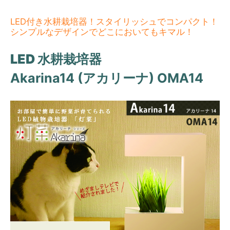
LED付き水耕栽培器！スタイリッシュでコンパクト！
シンプルなデザインでどこにおいてもキマル！
LED 水耕栽培器
Akarina14 (アカリーナ) OMA14