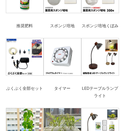
推奨肥料
スポンジ培地
スポンジ培地くぼみ
ぶくぶく全部セット
タイマー
LEDテーブルランプ
ライト