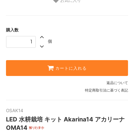
お気に入り
購入数
個
カートに入れる
返品について
特定商取引法に基づく表記
OSAK14
LED 水耕栽培 キット Akarina14 アカリーナ
OMA14