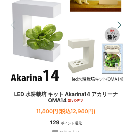
LED 水耕栽培 キット Akarina14 アカリーナ
OMA14
11,800円(税込12,980円)
129
ポイント還元