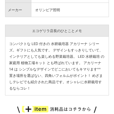
メーカー
オリンピア照明
エコゲリラ店長のひとことメモ
コンパクトな LED 付きの 水耕栽培器 アカリーナ シリー
ズ。ギフトにも人気です。 デザインもすっきりしていて、
インテリアとしても楽しめる野菜栽培器。 LED 水耕栽培 の
家庭用 植物工場キット とも呼ばれています。 アカリーナ
14 は シンプルなデザインでどこにおいてもキマります^^
置き場所を選ばない、四角いフォルムがポイント！ めざま
しテレビでも紹介された商品です。オシャレに水耕栽培す
るならコレ！