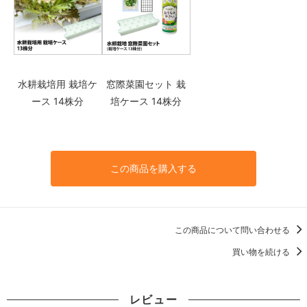
水耕栽培用 栽培ケ
窓際菜園セット 栽
ース 14株分
培ケース 14株分
この商品を購入する
この商品について問い合わせる
買い物を続ける
レビュー