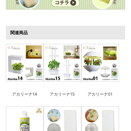
関連商品
アカリーナ14
アカリーナ15
アカリーナ01