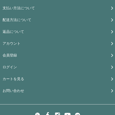
支払い方法について
配送方法について
返品について
アカウント
会員登録
ログイン
カートを見る
お問い合わせ