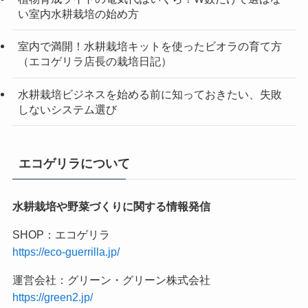
い室内水耕栽培の始め方
室内で満開！水耕栽培キットを使ったビオラの育て方
（エコゲリラ店長の栽培日記）
水耕栽培ビジネスを始める前に知っておきたい、失敗
しないシステム選び
エコゲリラについて
水耕栽培や野菜づくりに関する情報発信
SHOP：エコゲリラ
https://eco-guerrilla.jp/
運営会社：グリーン・グリーン株式会社
https://green2.jp/