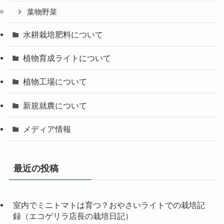
葉物野菜
水耕栽培肥料について
植物育成ライトについて
植物工場について
新規就農について
メディア情報
最近の投稿
室内でミニトマトは育つ？おやさいライトでの栽培記
録（エコゲリラ店長の栽培日記）