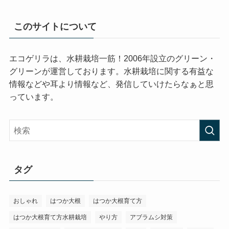
このサイトについて
エコゲリラは、水耕栽培一筋！2006年設立のグリーン・
グリーンが運営しております。水耕栽培に関する有益な
情報などや耳より情報など、発信していけたらなぁと思
っています。
タグ
おしゃれ
はつか大根
はつか大根育て方
はつか大根育て方水耕栽培
やり方
アブラムシ対策