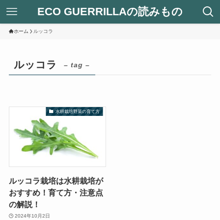
ECO GUERRILLAの読みもの
ホーム
ルッコラ
ルッコラ
– tag –
水耕栽培野菜の育て方
ルッコラ栽培は水耕栽培が
おすすめ！育て方・注意点
の解説！
2024年10月2日