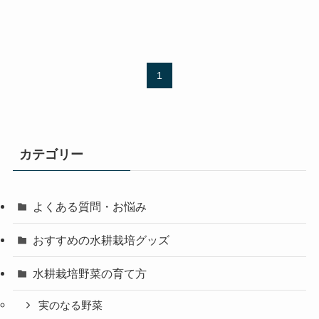
1
カテゴリー
よくある質問・お悩み
おすすめの水耕栽培グッズ
水耕栽培野菜の育て方
実のなる野菜