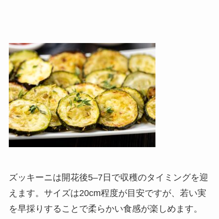
ズッキーニは開花後5–7日で収穫のタイミングを迎
えます。サイズは20cm程度が目安ですが、若い実
を早採りすることで柔らかい食感が楽しめます。