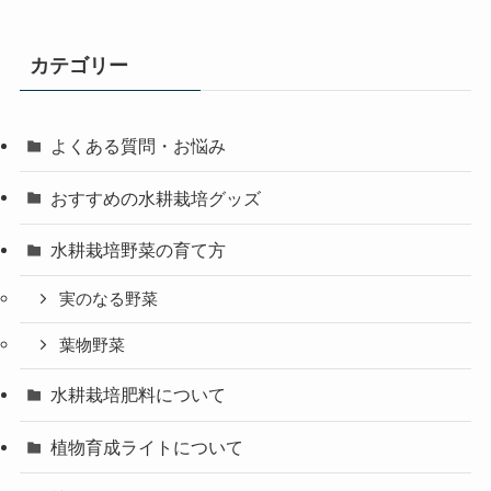
カテゴリー
よくある質問・お悩み
おすすめの水耕栽培グッズ
水耕栽培野菜の育て方
実のなる野菜
葉物野菜
水耕栽培肥料について
植物育成ライトについて