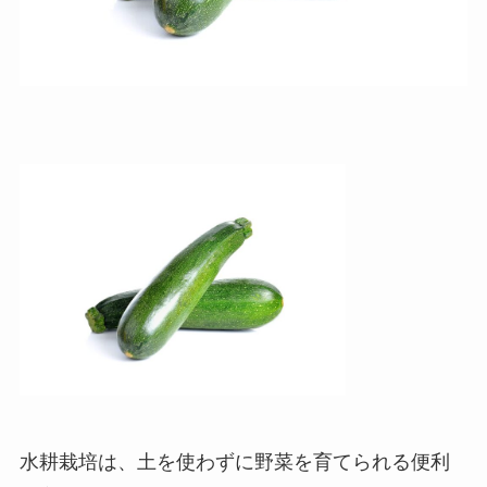
水耕栽培は、土を使わずに野菜を育てられる便利