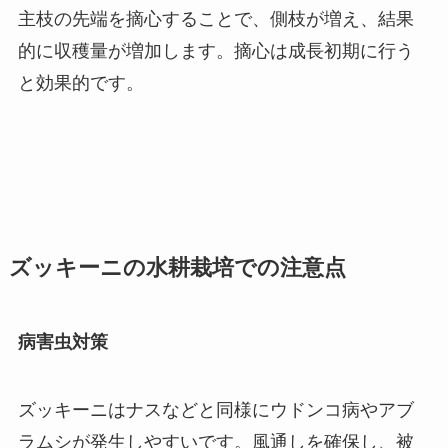
主枝の先端を摘心することで、側枝が増え、結果
的に収穫量が増加します。摘心は成長初期に行う
と効果的です。
ズッキーニの水耕栽培での注意点
病害虫対策
ズッキーニはナスなどと同様にウドンコ病やアブ
ラムシが発生しやすいです。風通しを確保し、被