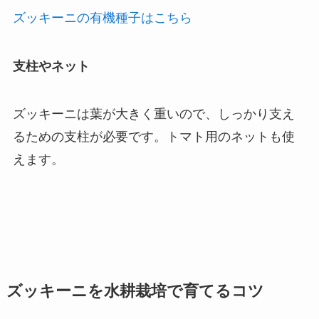
ズッキーニの有機種子はこちら
支柱やネット
ズッキーニは葉が大きく重いので、しっかり支え
るための支柱が必要です。トマト用のネットも使
えます。
ズッキーニを水耕栽培で育てるコツ