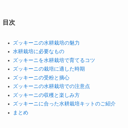
目次
ズッキーニの水耕栽培の魅力
水耕栽培に必要なもの
ズッキーニを水耕栽培で育てるコツ
ズッキーニの栽培に適した時期
ズッキーニの受粉と摘心
ズッキーニの水耕栽培での注意点
ズッキーニの収穫と楽しみ方
ズッキーニに合った水耕栽培キットのご紹介
まとめ