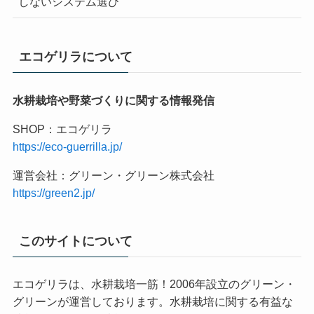
しないシステム選び
エコゲリラについて
水耕栽培や野菜づくりに関する情報発信
SHOP：エコゲリラ
https://eco-guerrilla.jp/
運営会社：グリーン・グリーン株式会社
https://green2.jp/
このサイトについて
エコゲリラは、水耕栽培一筋！2006年設立のグリーン・
グリーンが運営しております。水耕栽培に関する有益な