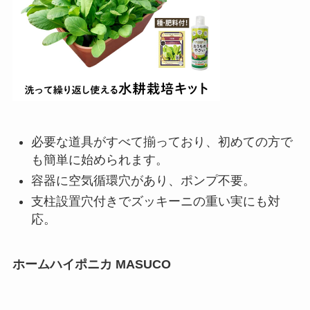
必要な道具がすべて揃っており、初めての方で
も簡単に始められます。
容器に空気循環穴があり、ポンプ不要。
支柱設置穴付きでズッキーニの重い実にも対
応。
ホームハイポニカ MASUCO