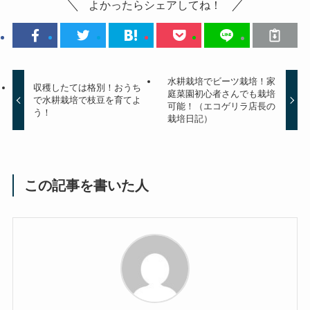
よかったらシェアしてね！
水耕栽培でビーツ栽培！家
収穫したては格別！おうち
庭菜園初心者さんでも栽培
で水耕栽培で枝豆を育てよ
可能！（エコゲリラ店長の
う！
栽培日記）
この記事を書いた人