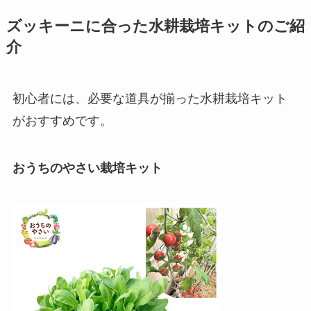
ズッキーニに合った水耕栽培キットのご紹
介
初心者には、必要な道具が揃った水耕栽培キット
がおすすめです。
おうちのやさい栽培キット