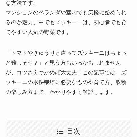
な方法です。
マンションのベランダや室内でも気軽に始められ
るのが魅力。中でもズッキーニは、初心者でも育
てやすい人気の野菜です。
「トマトやきゅうりと違ってズッキーニはちょっ
と難しそう？」と思う方もいるかもしれません
が、コツさえつかめば大丈夫！この記事では、ズ
ッキーニの水耕栽培に必要なものや育て方、収穫
の楽しみ方まで、わかりやすく解説します。
目次