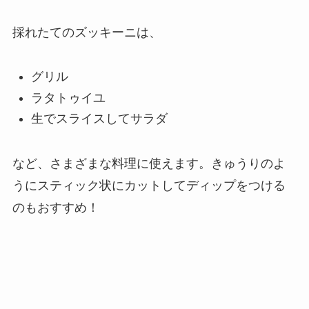
採れたてのズッキーニは、
グリル
ラタトゥイユ
生でスライスしてサラダ
など、さまざまな料理に使えます。きゅうりのよ
うにスティック状にカットしてディップをつける
のもおすすめ！