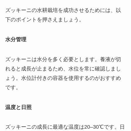
ズッキーニの水耕栽培を成功させるためには、以
下のポイントを押さえましょう。
水分管理
ズッキーニは水分を多く必要とします。養液が切
れると成長が止まるため、水位を常に確認しまし
ょう。水位計付きの容器を使用するのがおすすめ
です。
温度と日照
ズッキーニの成長に最適な温度は20–30℃です。日