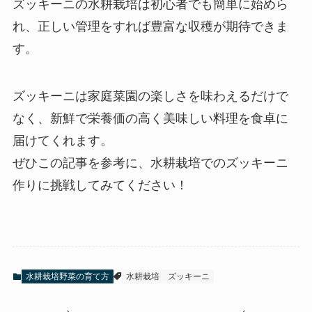
ズッキーニの水耕栽培は初心者でも簡単に始めら
れ、正しい管理をすれば豊富な収穫が期待できま
す。
ズッキーニは家庭菜園の楽しさを味わえるだけで
なく、新鮮で栄養価の高く美味しい料理を食卓に
届けてくれます。
ぜひこの記事を参考に、水耕栽培でのズッキーニ
作りに挑戦してみてください！
水耕栽培野菜の育て方
水耕栽培
ズッキーニ