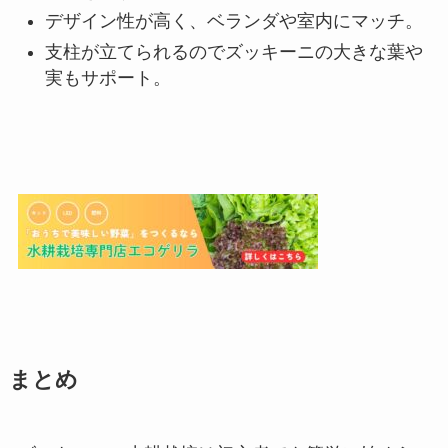
デザイン性が高く、ベランダや室内にマッチ。
支柱が立てられるのでズッキーニの大きな葉や
実もサポート。
まとめ