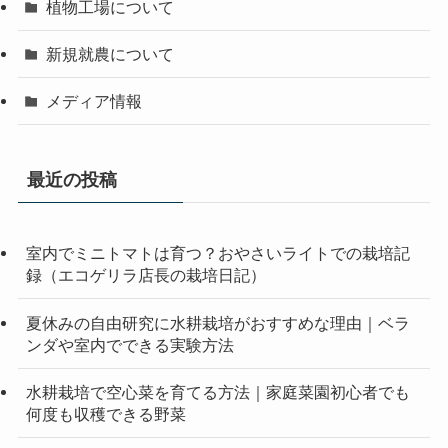
植物工場について
新規就農について
メディア情報
最近の投稿
室内でミニトマトは育つ？おやさいライトでの栽培記
録（エコゲリラ店長の栽培日記）
夏休みの自由研究に水耕栽培がおすすめな理由｜ベラ
ンダや室内でできる実験方法
水耕栽培で空心菜を育てる方法｜家庭菜園初心者でも
何度も収穫できる野菜