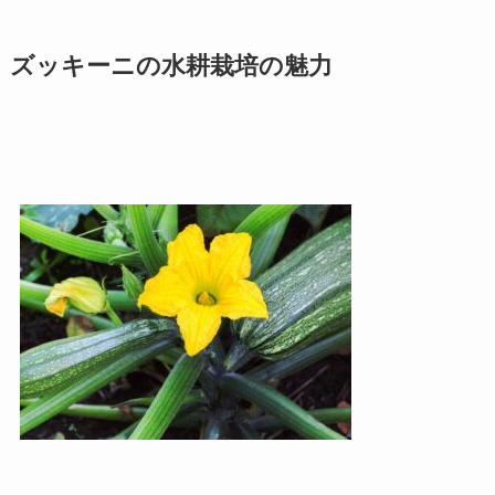
ズッキーニの水耕栽培の魅力