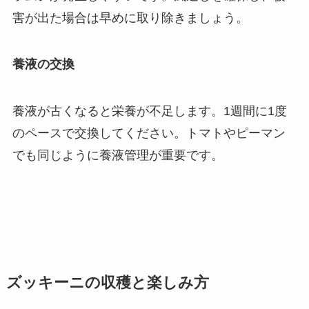
害が出た場合は早めに取り除きましょう。
養液の交換
養液が古くなると栄養が不足します。1週間に1度
のペースで交換してください。トマトやピーマン
でも同じように養液管理が重要です。
ズッキーニの収穫と楽しみ方