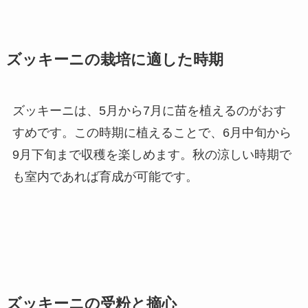
ズッキーニの栽培に適した時期
ズッキーニは、5月から7月に苗を植えるのがおす
すめです。この時期に植えることで、6月中旬から
9月下旬まで収穫を楽しめます。秋の涼しい時期で
も室内であれば育成が可能です。
ズッキーニの受粉と摘心