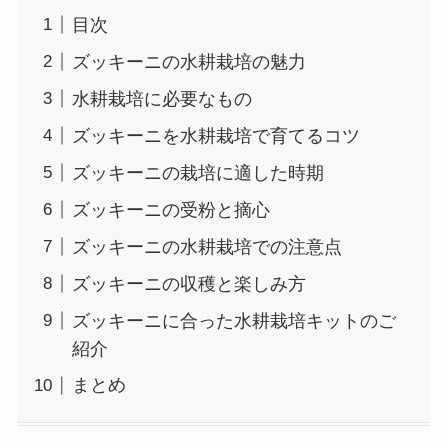
目次
ズッキーニの水耕栽培の魅力
水耕栽培に必要なもの
ズッキーニを水耕栽培で育てるコツ
ズッキーニの栽培に適した時期
ズッキーニの受粉と摘心
ズッキーニの水耕栽培での注意点
ズッキーニの収穫と楽しみ方
ズッキーニに合った水耕栽培キットのご
紹介
まとめ