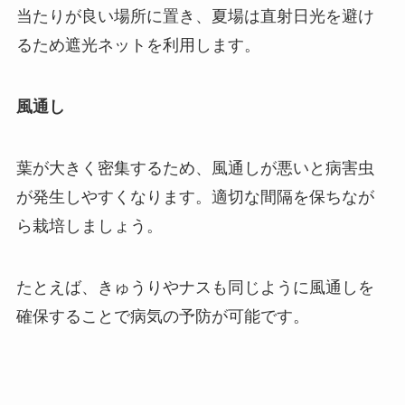
当たりが良い場所に置き、夏場は直射日光を避け
るため遮光ネットを利用します。
風通し
葉が大きく密集するため、風通しが悪いと病害虫
が発生しやすくなります。適切な間隔を保ちなが
ら栽培しましょう。
たとえば、きゅうりやナスも同じように風通しを
確保することで病気の予防が可能です。