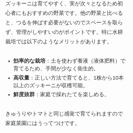
ズッキーニは育てやすく、実が次々となるため初
心者にもおすすめの野菜です。他の野菜と比べる
と、つるを伸ばす必要がないのでスペースを取ら
ず、管理がしやすいのがポイントです。特に水耕
栽培では以下のようなメリットがあります。
効率的な栽培
：土を使わず養液（液体肥料）で
育てるため、手間が少なく衛生的。
高収量
：正しい方法で育てると、1株から10本
以上のズッキーニが収穫可能。
鮮度抜群
：家庭で採れたてを楽しめる。
きゅうりやトマトと同じ感覚で育てられますので
家庭菜園にはうってつけです。