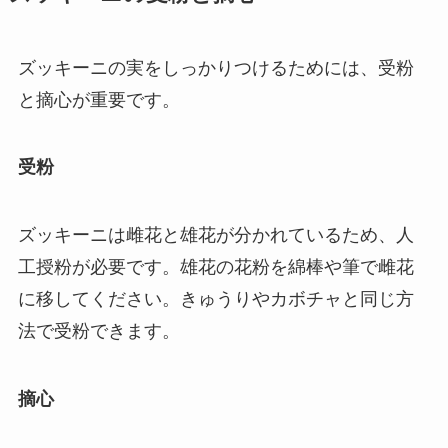
ズッキーニの実をしっかりつけるためには、受粉
と摘心が重要です。
受粉
ズッキーニは雌花と雄花が分かれているため、人
工授粉が必要です。雄花の花粉を綿棒や筆で雌花
に移してください。きゅうりやカボチャと同じ方
法で受粉できます。
摘心