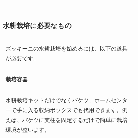
水耕栽培に必要なもの
ズッキーニの水耕栽培を始めるには、以下の道具
が必要です。
栽培容器
水耕栽培キットだけでなくバケツ、ホームセンタ
ーで手に入る収納ボックスでも代用できます。例
えば、バケツに支柱を固定するだけで簡単に栽培
環境が整います。