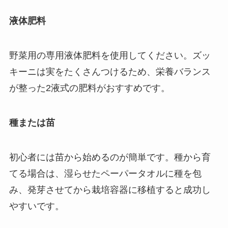
液体肥料
野菜用の専用液体肥料を使用してください。ズッ
キーニは実をたくさんつけるため、栄養バランス
が整った2液式の肥料がおすすめです。
種または苗
初心者には苗から始めるのが簡単です。種から育
てる場合は、湿らせたペーパータオルに種を包
み、発芽させてから栽培容器に移植すると成功し
やすいです。