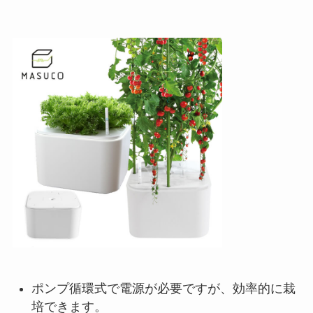
ポンプ循環式で電源が必要ですが、効率的に栽
培できます。