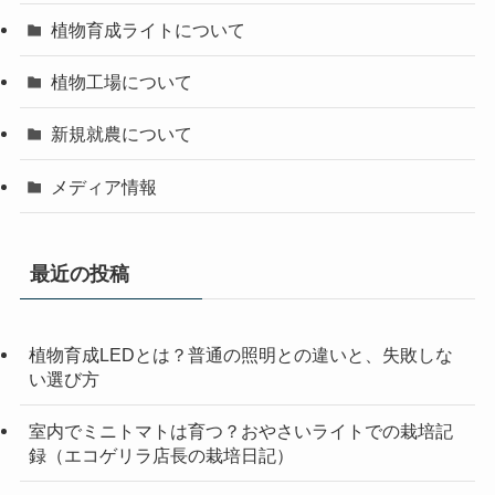
植物育成ライトについて
植物工場について
新規就農について
メディア情報
最近の投稿
植物育成LEDとは？普通の照明との違いと、失敗しな
い選び方
室内でミニトマトは育つ？おやさいライトでの栽培記
録（エコゲリラ店長の栽培日記）