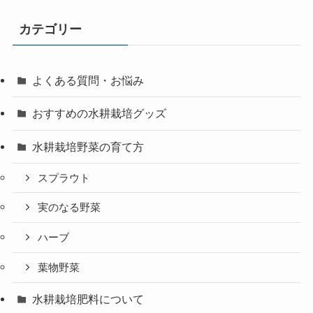
カテゴリー
よくある質問・お悩み
おすすめの水耕栽培グッズ
水耕栽培野菜の育て方
スプラウト
実のなる野菜
ハーブ
葉物野菜
水耕栽培肥料について