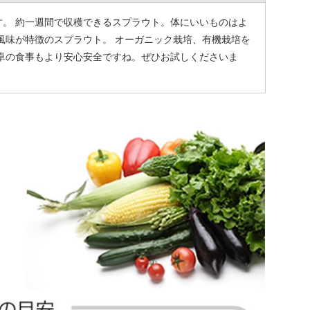
。 約一週間で収穫できるスプラウト。体にいいものはよ
風味が特徴のスプラウト。 オーガニック栽培、有機栽培を
卓の食事もより安心安全ですね。ぜひお試しくださいま