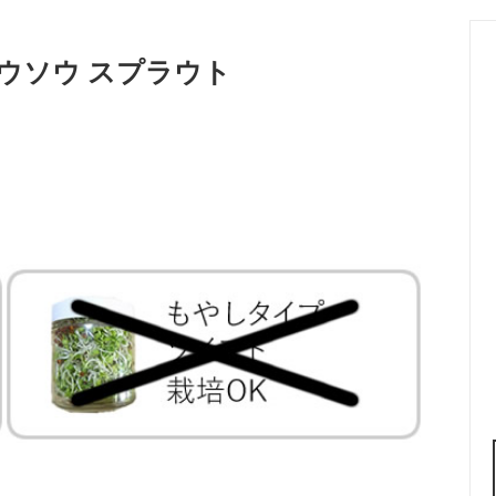
ウソウ スプラウト