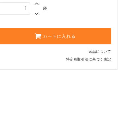
袋
カートに入れる
返品について
特定商取引法に基づく表記