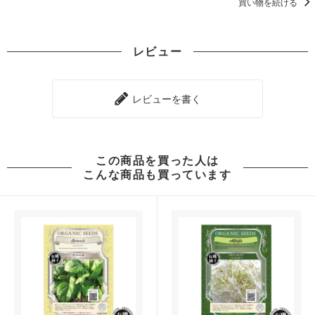
買い物を続ける
レビュー
レビューを書く
この商品を買った人は
こんな商品も買っています