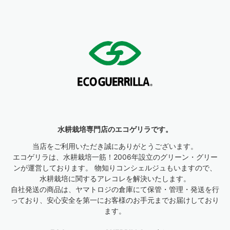
水耕栽培専門店のエコゲリラです。
当店をご利用いただき誠にありがとうございます。
エコゲリラは、水耕栽培一筋！2006年設立のグリーン・グリー
ンが運営しております。 物知りコンシェルジュもいますので、
水耕栽培に関するアレコレを解決いたします。
自社発送の商品は、ヤマトロジの倉庫にて保管・管理・発送を行
っており、安心安全を第一にお客様のお手元までお届けしており
ます。