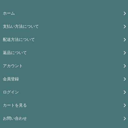
ホーム
支払い方法について
配送方法について
返品について
アカウント
会員登録
ログイン
カートを見る
お問い合わせ