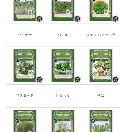
パクチー
バジル
ロケット/ルッコラ
マスタード
ひまわり
そば