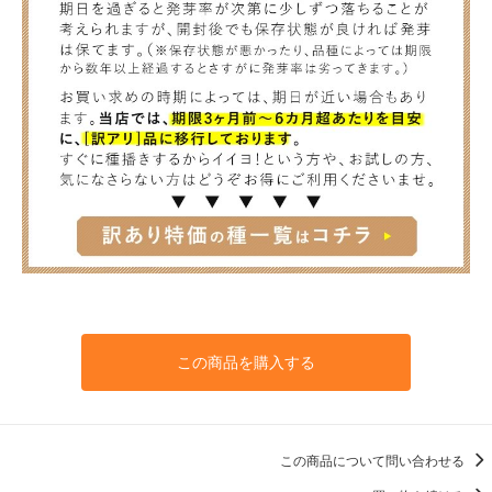
この商品を購入する
この商品について問い合わせる