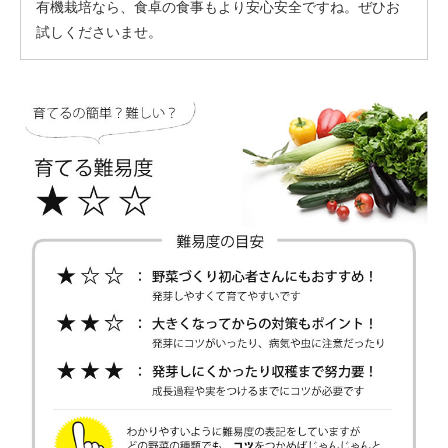
有機栽培なら、食卓の食事もより安心安全ですね。ぜひお
試しくださいませ。