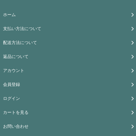
ホーム
支払い方法について
配送方法について
返品について
アカウント
会員登録
ログイン
カートを見る
お問い合わせ