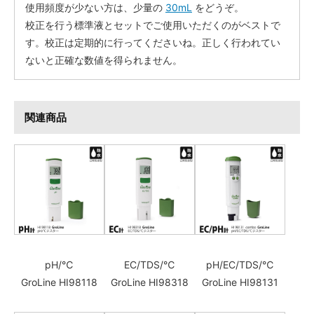
使用頻度が少ない方は、少量の
30mL
をどうぞ。
校正を行う標準液とセットでご使用いただくのがベストで
す。校正は定期的に行ってくださいね。正しく行われてい
ないと正確な数値を得られません。
関連商品
pH/℃
EC/TDS/℃
pH/EC/TDS/℃
GroLine HI98118
GroLine HI98318
GroLine HI98131