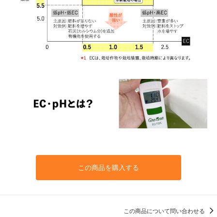
この商品を購入する
この商品について問い合わせる