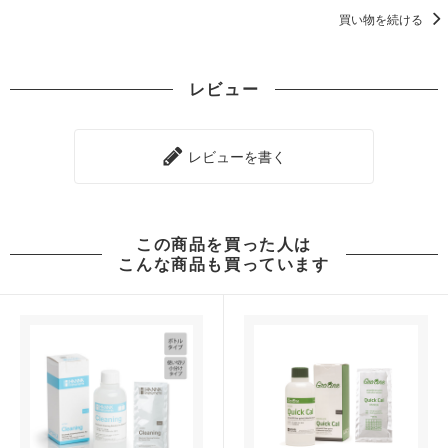
買い物を続ける
レビュー
レビューを書く
この商品を買った人は
こんな商品も買っています