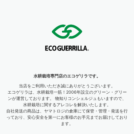
水耕栽培専門店のエコゲリラです。
当店をご利用いただき誠にありがとうございます。
エコゲリラは、水耕栽培一筋！2006年設立のグリーン・グリー
ンが運営しております。 物知りコンシェルジュもいますので、
水耕栽培に関するアレコレを解決いたします。
自社発送の商品は、ヤマトロジの倉庫にて保管・管理・発送を行
っており、安心安全を第一にお客様のお手元までお届けしており
ます。