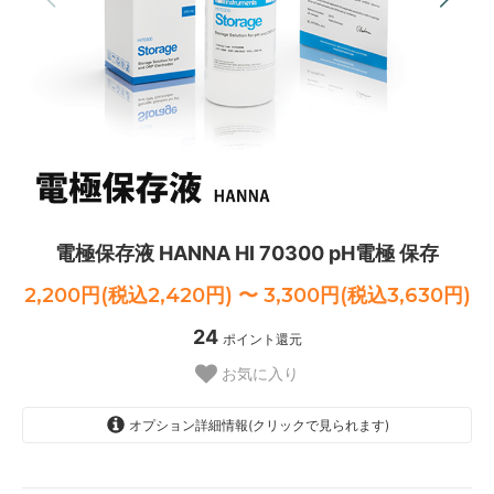
電極保存液 HANNA HI 70300 pH電極 保存
2,200円(税込2,420円) 〜 3,300円(税込3,630円)
24
ポイント還元
お気に入り
オプション詳細情報(クリックで見られます)
30mL
2,200円(税込2,420円)