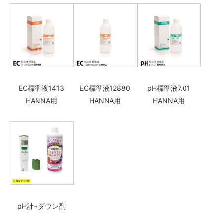
EC標準液1413
EC標準液12880
pH標準液7.01
HANNA用
HANNA用
HANNA用
pH計+ダウン剤