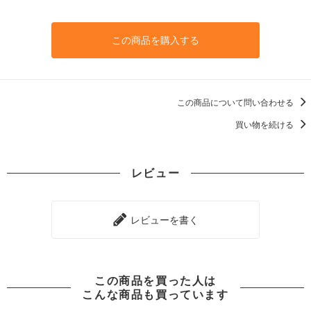
この商品を購入する
この商品について問い合わせる
買い物を続ける
レビュー
レビューを書く
この商品を買った人は
こんな商品も買っています