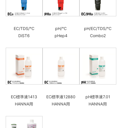
EC/TDS/℃
pH/℃
pH/EC/TDS/℃
DiST6
pHep4
Combo2
EC標準液1413
EC標準液12880
pH標準液7.01
HANNA用
HANNA用
HANNA用