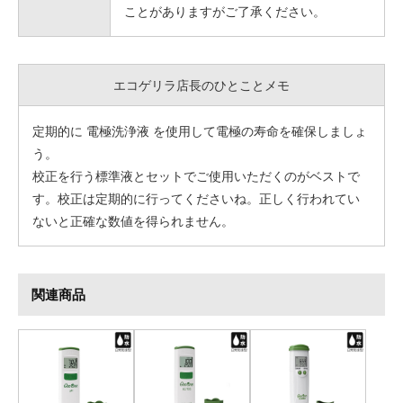
ことがありますがご了承ください。
エコゲリラ店長のひとことメモ
定期的に 電極洗浄液 を使用して電極の寿命を確保しましょ
う。
校正を行う標準液とセットでご使用いただくのがベストで
す。校正は定期的に行ってくださいね。正しく行われてい
ないと正確な数値を得られません。
関連商品