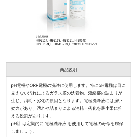
商品説明
pH電極やORP電極の洗浄に使用します。特にpH電極は目に
見えない汚れによるガラス膜の沈着物、液絡部の詰まりが
生じ、消耗・劣化の原因となります。電極洗浄液には強い
効力があり、汚れや詰まりによる消耗・劣化を最小限に抑
える役割があります。
pH計 は定期的に 電極洗浄液 を使用して電極の寿命を確保
しましょう。