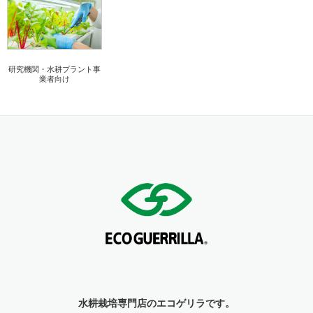
研究機関・水耕プラント事
業者向け
水耕栽培専門店のエコゲリラです。