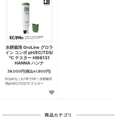
水耕栽培 GroLine グロラ
イン コンボ pH/EC/TDS/
℃ テスター HI98131
HANNA ハンナ
38,000円(税込41,800円)
EC/pHもこれ1本でOK！水耕栽培
用pH/EC/TDS/℃ テスター
商品カテゴリ