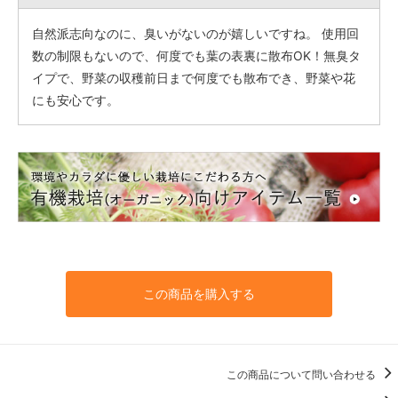
自然派志向なのに、臭いがないのが嬉しいですね。 使用回
数の制限もないので、何度でも葉の表裏に散布OK！無臭タ
イプで、野菜の収穫前日まで何度でも散布でき、野菜や花
にも安心です。
この商品を購入する
この商品について問い合わせる