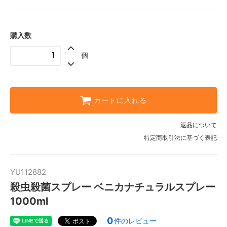
購入数
個
カートに入れる
返品について
特定商取引法に基づく表記
YU112882
殺虫殺菌スプレー ベニカナチュラルスプレー
1000ml
0
件のレビュー