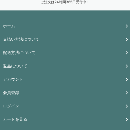
ご注文は24時間365日受付中！
ホーム
支払い方法について
配送方法について
返品について
アカウント
会員登録
ログイン
カートを見る