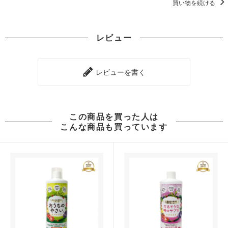
買い物を続ける
レビュー
レビューを書く
この商品を買った人は
こんな商品も買っています