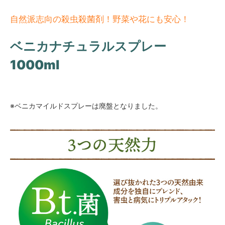
自然派志向の殺虫殺菌剤！野菜や花にも安心！
ベニカナチュラルスプレー
1000ml
※ベニカマイルドスプレーは廃盤となりました。