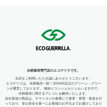
水耕栽培専門店のエコゲリラです。
当店をご利用いただき誠にありがとうございます。
エコゲリラは、水耕栽培一筋！2006年設立のグリーン・グリー
ンが運営しております。 物知りコンシェルジュもいますので、
水耕栽培に関するアレコレを解決いたします。
自社発送の商品は、ヤマトロジの倉庫にて保管・管理・発送を行
っており、安心安全を第一にお客様のお手元までお届けしており