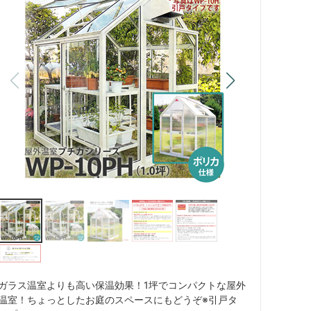
ガラス温室よりも高い保温効果！1坪でコンパクトな屋外
温室！ちょっとしたお庭のスペースにもどうぞ※引戸タ