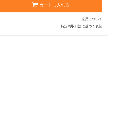
カートに入れる
返品について
特定商取引法に基づく表記