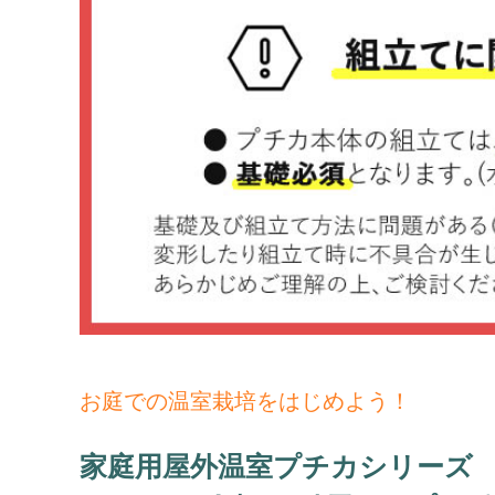
お庭での温室栽培をはじめよう！
家庭用屋外温室プチカシリーズ