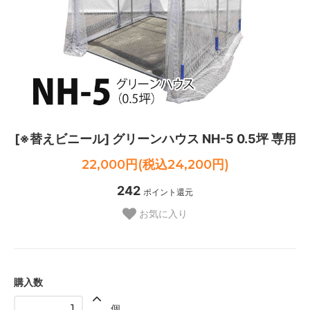
[※替えビニール] グリーンハウス NH-5 0.5坪 専用
22,000円(税込24,200円)
242
ポイント還元
お気に入り
購入数
個