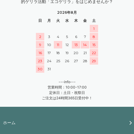
的ゲリラ活動「エコゲリラ」をはじめませんか？
2026年8月
日
月
火
水
木
金
土
1
2
3
4
5
6
7
8
9
10
11
12
13
14
15
16
17
18
19
20
21
22
23
24
25
26
27
28
29
30
31
---info---
営業時間：10:00-17:00
定休日：土日・祝祭日
ご注文は24時間365日受付中！
ホーム