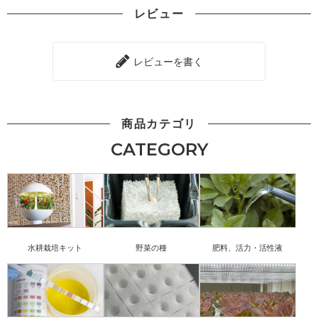
レビュー
レビューを書く
商品カテゴリ
CATEGORY
水耕栽培キット
野菜の種
肥料、活力・活性液