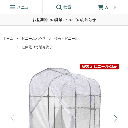
メニュー
検索
カート
お盆期間中の営業についてのお知らせ
ホーム
ビニールハウス
張替えビニール
在庫限りで販売終了