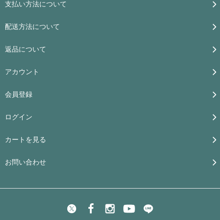
支払い方法について
配送方法について
返品について
アカウント
会員登録
ログイン
カートを見る
お問い合わせ