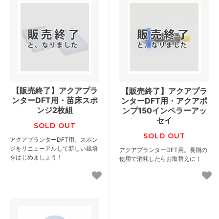
【販売終了】アクアプラ
【販売終了】アクアプラ
ンターDFT用・苗床スポ
ンターDFT用・アクアポ
ンジ2枚組
ンプ150インペラーアッ
セイ
SOLD OUT
SOLD OUT
アクアプランターDFT用。スポン
ジをリニューアルして新しい栽培
アクアプランターDFT用。長期の
をはじめましょう！
使用で消耗したらお取替えに！