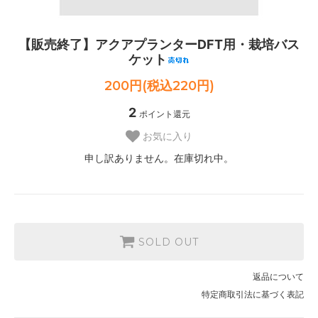
【販売終了】アクアプランターDFT用・栽培バス
ケット
200円(税込220円)
2
ポイント還元
お気に入り
申し訳ありません。在庫切れ中。
SOLD OUT
返品について
特定商取引法に基づく表記