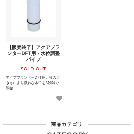
【販売終了】アクアプラ
ンターDFT用・水位調整
パイプ
SOLD OUT
アクアプランターDFT用。種の大
きさにより微妙な水位を3段階で
調整
商品カテゴリ