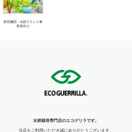
研究機関・水耕プラント事
業者向け
水耕栽培専門店のエコゲリラです。
当店をご利用いただき誠にありがとうございます。