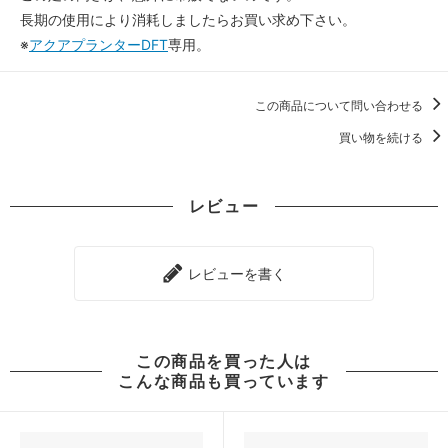
長期の使用により消耗しましたらお買い求め下さい。
※
アクアプランターDFT
専用。
この商品について問い合わせる
買い物を続ける
レビュー
レビューを書く
この商品を買った人は
こんな商品も買っています