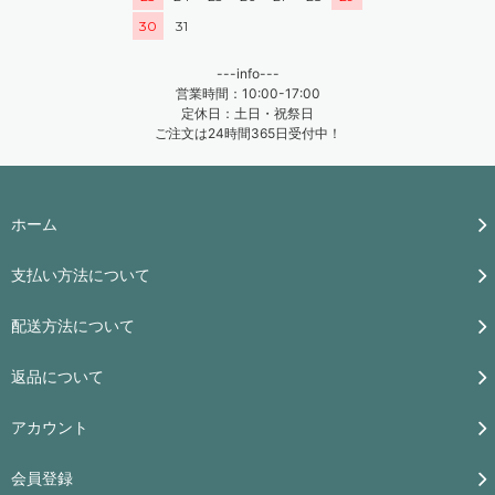
30
31
---info---
営業時間：10:00-17:00
定休日：土日・祝祭日
ご注文は24時間365日受付中！
ホーム
支払い方法について
配送方法について
返品について
アカウント
会員登録