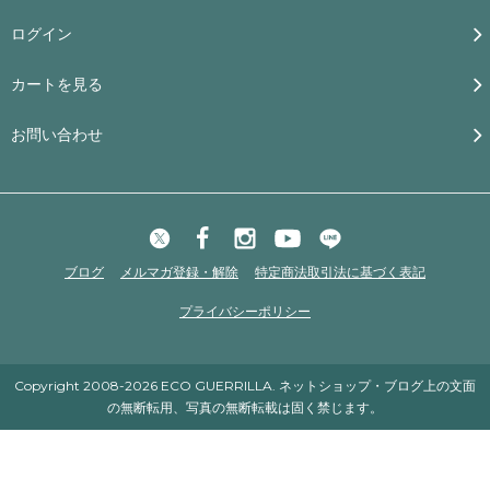
ログイン
カートを見る
お問い合わせ
ブログ
メルマガ登録・解除
特定商法取引法に基づく表記
プライバシーポリシー
Copyright 2008-2026 ECO GUERRILLA. ネットショップ・ブログ上の文面
の無断転用、写真の無断転載は固く禁じます。