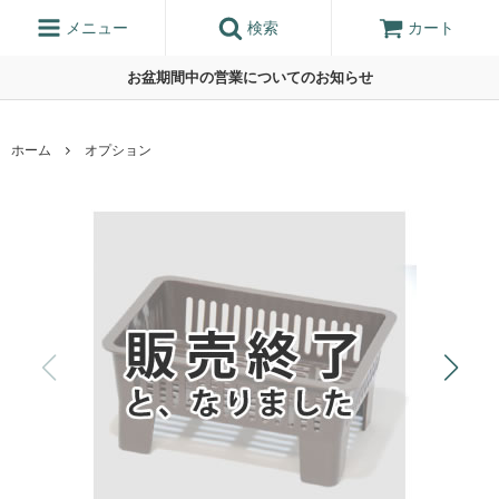
メニュー
検索
カート
お盆期間中の営業についてのお知らせ
ホーム
オプション