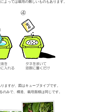
類によっては栽培の難しいものもあります。
がありますが、図はキューブタイプです。
るのみで、構造、栽培面積は同じです。