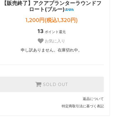
【販売終了】アクアプランターラウンドフ
ロート(ブルー)
1,200円(税込1,320円)
13
ポイント還元
お気に入り
申し訳ありません。在庫切れ中。
SOLD OUT
返品について
特定商取引法に基づく表記