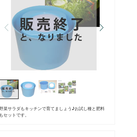
野菜サラダもキッチンで育てましょう♪お試し種と肥料
もセットです。