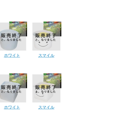
ホワイト
スマイル
ホワイト
スマイル