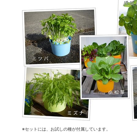
※セットには、お試しの種が付属しています。