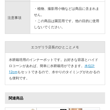
・植物、撮影用小物などは商品に含まれま
せん。
注意事項
・この商品は園芸用です。他の目的に使用
しないでください。
エコゲリラ店長のひとことメモ
水耕栽培用のインナーポットです。お好きな容器とハイド
ロコーンがあれば、簡単に水耕栽培ができます。
水位計
12cm
もセットできるので、水やりのタイミングがわかるの
も便利です。
関連商品