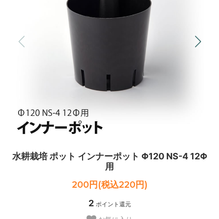
水耕栽培 ポット インナーポット Φ120 NS-4 12Φ
用
200円(税込220円)
2
ポイント還元