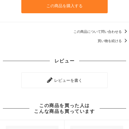
この商品を購入する
この商品について問い合わせる
買い物を続ける
レビュー
レビューを書く
この商品を買った人は
こんな商品も買っています