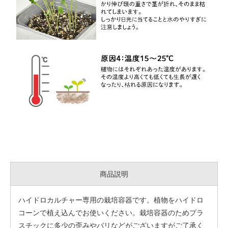
商品説明
ハイドロカルチャー専用の栽培容器です。植物をハイドロ
コーンで植え込んでお使いください。栽培容器のためプラ
スチックに多少の歪みやバリなどがございますがご了承く