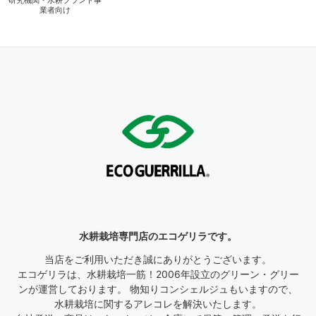
業者向け
水耕栽培専門店のエコゲリラです。
当店をご利用いただき誠にありがとうございます。
エコゲリラは、水耕栽培一筋！2006年設立のグリーン・グリー
ンが運営しております。 物知りコンシェルジュもいますので、
水耕栽培に関するアレコレを解決いたします。