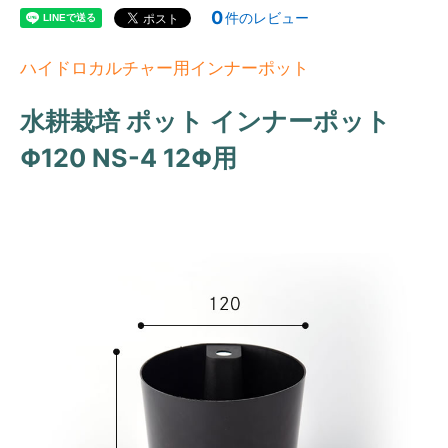
0
件のレビュー
ハイドロカルチャー用インナーポット
水耕栽培 ポット インナーポット
Φ120 NS-4 12Φ用