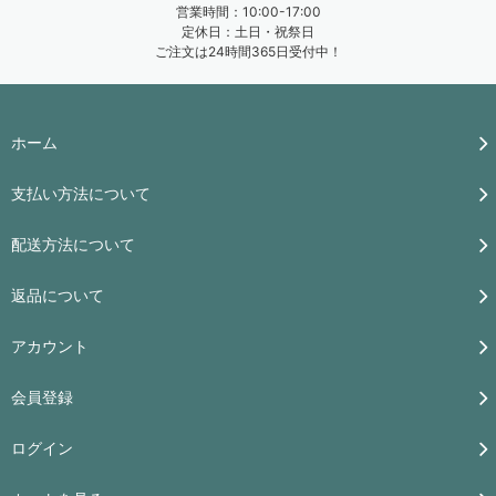
営業時間：10:00-17:00
定休日：土日・祝祭日
ご注文は24時間365日受付中！
ホーム
支払い方法について
配送方法について
返品について
アカウント
会員登録
ログイン