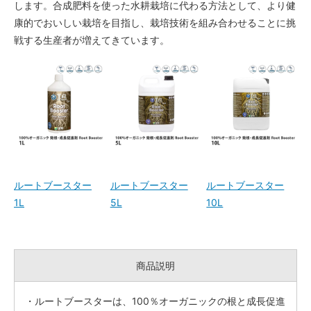
します。合成肥料を使った水耕栽培に代わる方法として、より健
康的でおいしい栽培を目指し、栽培技術を組み合わせることに挑
戦する生産者が増えてきています。
ルートブースター
ルートブースター
ルートブースター
1L
5L
10L
商品説明
・ルートブースターは、100％オーガニックの根と成長促進