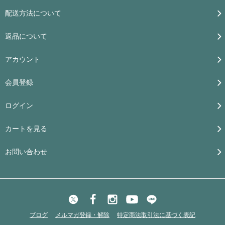
配送方法について
返品について
アカウント
会員登録
ログイン
カートを見る
お問い合わせ
ブログ
メルマガ登録・解除
特定商法取引法に基づく表記