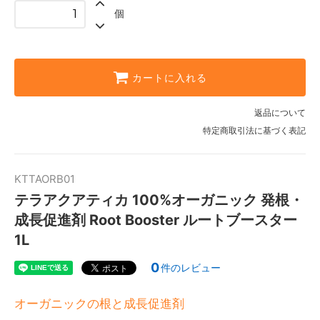
個
カートに入れる
返品について
特定商取引法に基づく表記
KTTAORB01
テラアクアティカ 100%オーガニック 発根・
成長促進剤 Root Booster ルートブースター
1L
0
件のレビュー
オーガニックの根と成長促進剤