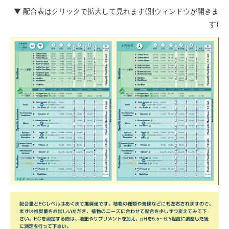
▼ 配合表はクリックで拡大して見れます(別ウィンドウが開きま
す)