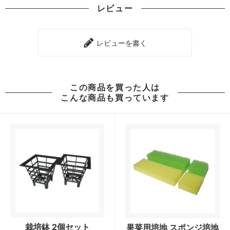
レビュー
レビューを書く
この商品を買った人は
こんな商品も買っています
栽培鉢 2個セット
果菜用培地 スポンジ培地