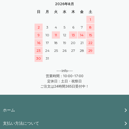
2026年8月
日
月
火
水
木
金
土
1
2
3
4
5
6
7
8
9
10
11
12
13
14
15
16
17
18
19
20
21
22
23
24
25
26
27
28
29
30
31
---info---
営業時間：10:00-17:00
定休日：土日・祝祭日
ご注文は24時間365日受付中！
ホーム
支払い方法について