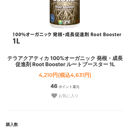
テラアクアティカ 100%オーガニック 発根・成長
促進剤 Root Booster ルートブースター 1L
4,210円(税込4,631円)
46
ポイント還元
お気に入り
購入数