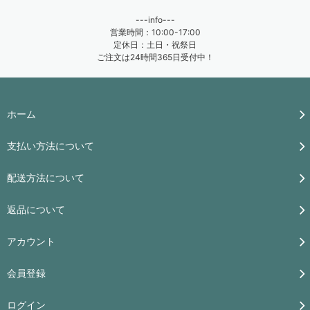
---info---
営業時間：10:00-17:00
定休日：土日・祝祭日
ご注文は24時間365日受付中！
ホーム
支払い方法について
配送方法について
返品について
アカウント
会員登録
ログイン