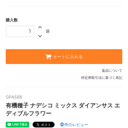
購入数
袋
カートに入れる
返品について
特定商取引法に基づく表記
GPA588
有機種子 ナデシコ ミックス ダイアンサス エ
ディブルフラワー
0
件のレビュー