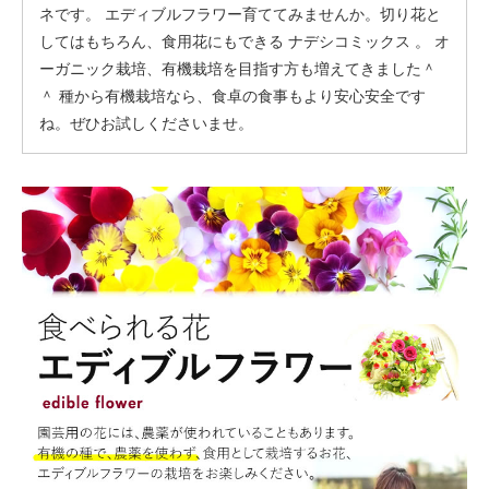
ネです。 エディブルフラワー育ててみませんか。切り花と
してはもちろん、食用花にもできる ナデシコミックス 。 オ
ーガニック栽培、有機栽培を目指す方も増えてきました＾
＾ 種から有機栽培なら、食卓の食事もより安心安全です
ね。ぜひお試しくださいませ。