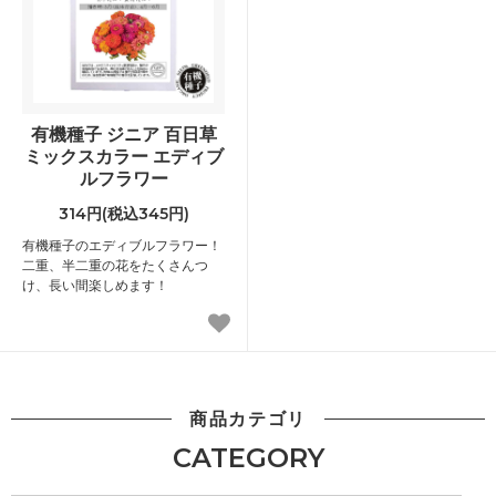
有機種子 ジニア 百日草
ミックスカラー エディブ
ルフラワー
314円(税込345円)
有機種子のエディブルフラワー！
二重、半二重の花をたくさんつ
け、長い間楽しめます！
商品カテゴリ
CATEGORY