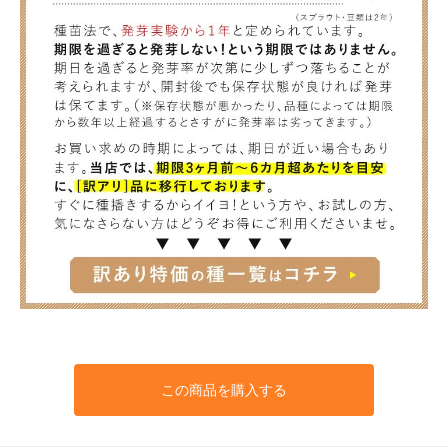
この商品を購入する