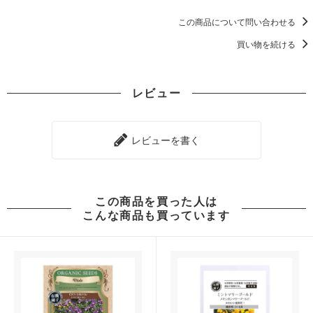
この商品について問い合わせる
買い物を続ける
レビュー
レビューを書く
この商品を買った人は
こんな商品も買っています