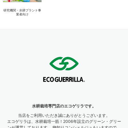
研究機関・水耕プラント事
業者向け
水耕栽培専門店のエコゲリラです。
当店をご利用いただき誠にありがとうございます。
エコゲリラは、水耕栽培一筋！2006年設立のグリーン・グリー
ンが運営しております。 物知りコンシェルジュもいますので、