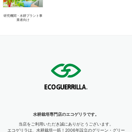
研究機関・水耕プラント事
業者向け
水耕栽培専門店のエコゲリラです。
当店をご利用いただき誠にありがとうございます。
エコゲリラは、水耕栽培一筋！2006年設立のグリーン・グリー