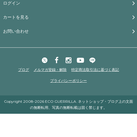
ログイン
カートを見る
お問い合わせ
ブログ
メルマガ登録・解除
特定商法取引法に基づく表記
プライバシーポリシー
Copyright 2008-2026 ECO GUERRILLA. ネットショップ・ブログ上の文面
の無断転用、写真の無断転載は固く禁じます。