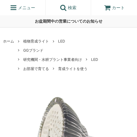
メニュー
検索
カート
お盆期間中の営業についてのお知らせ
ホーム
植物育成ライト
LED
GGブランド
研究機関・水耕プラント事業者向け
LED
お部屋で育てる
育成ライトを使う