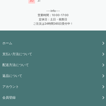
30
31
---info---
営業時間：10:00-17:00
定休日：土日・祝祭日
ご注文は24時間365日受付中！
ホーム
支払い方法について
配送方法について
返品について
アカウント
会員登録