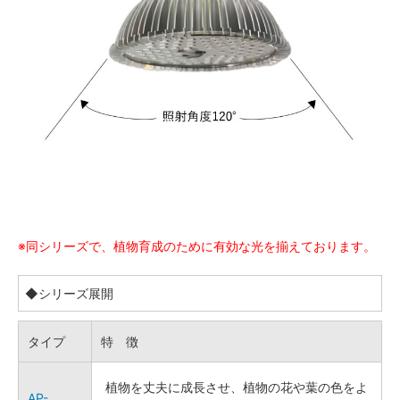
※同シリーズで、植物育成のために有効な光を揃えております。
◆シリーズ展開
タイプ
特 徴
植物を丈夫に成長させ、植物の花や葉の色をよ
AP-