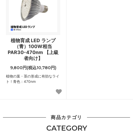
植物育成 LED ランプ
（青）100W相当
PAR30-470nm 【上級
者向け】
9,800円(税込10,780円)
植物の葉・茎の形成に有効なライ
ト！青色：470nm
商品カテゴリ
CATEGORY