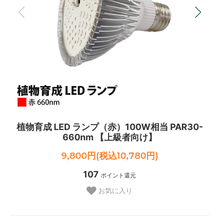
植物育成 LED ランプ（赤）100W相当 PAR30-
660nm 【上級者向け】
9,800円(税込10,780円)
107
ポイント還元
お気に入り