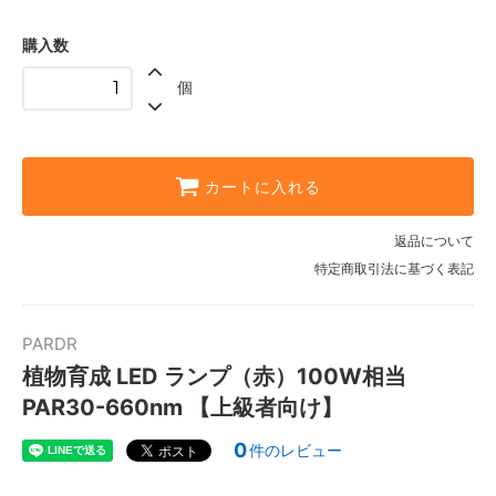
購入数
個
カートに入れる
返品について
特定商取引法に基づく表記
PARDR
植物育成 LED ランプ（赤）100W相当
PAR30-660nm 【上級者向け】
0
件のレビュー