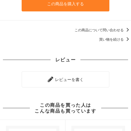
この商品を購入する
この商品について問い合わせる
買い物を続ける
レビュー
レビューを書く
この商品を買った人は
こんな商品も買っています