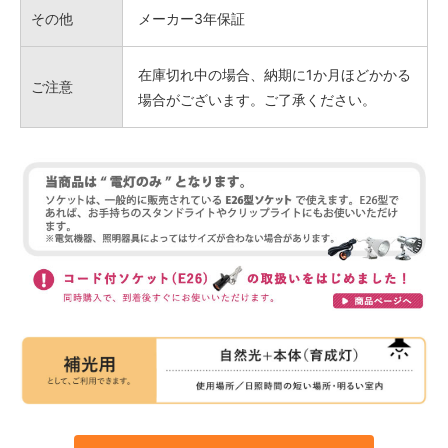
その他
メーカー3年保証
在庫切れ中の場合、納期に1か月ほどかかる
ご注意
場合がございます。ご了承ください。