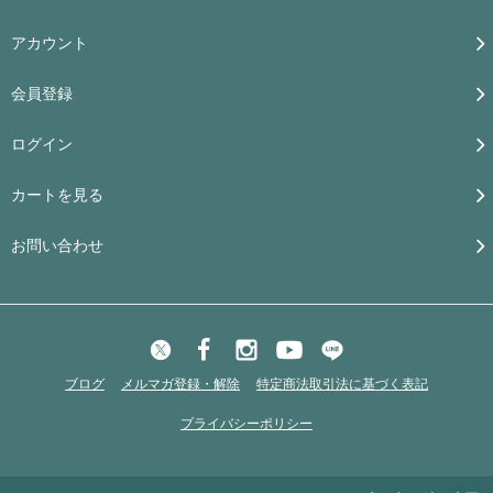
アカウント
会員登録
ログイン
カートを見る
お問い合わせ
ブログ
メルマガ登録・解除
特定商法取引法に基づく表記
プライバシーポリシー