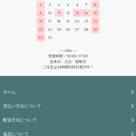
2
3
4
5
6
7
8
9
10
11
12
13
14
15
16
17
18
19
20
21
22
23
24
25
26
27
28
29
30
31
---info---
営業時間：10:00-17:00
定休日：土日・祝祭日
ご注文は24時間365日受付中！
ホーム
支払い方法について
配送方法について
返品について