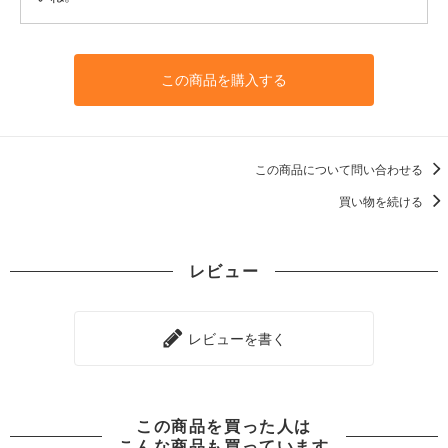
この商品を購入する
この商品について問い合わせる
買い物を続ける
レビュー
レビューを書く
この商品を買った人は
こんな商品も買っています