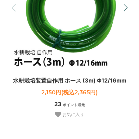
水耕栽培装置自作用 ホース (3m) Φ12/16mm
2,150円(税込2,365円)
23
ポイント還元
お気に入り