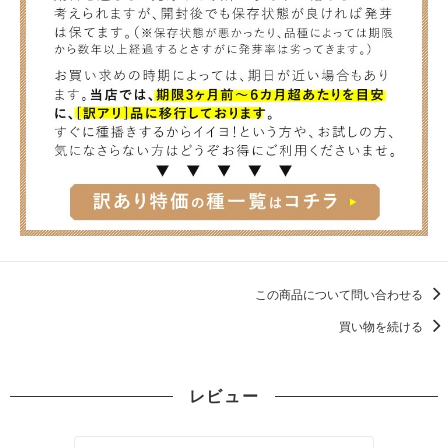
この商品について問い合わせる
買い物を続ける
レビュー