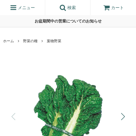
メニュー
検索
カート
お盆期間中の営業についてのお知らせ
ホーム
野菜の種
葉物野菜