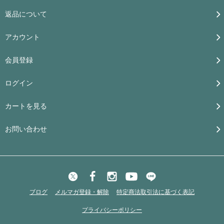
返品について
アカウント
会員登録
ログイン
カートを見る
お問い合わせ
ブログ
メルマガ登録・解除
特定商法取引法に基づく表記
プライバシーポリシー