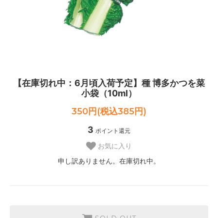
【在庫切れ中：6月頃入荷予定】種 博多かつを菜
小袋（10ml）
350円(税込385円)
3
ポイント還元
お気に入り
申し訳ありません。在庫切れ中。