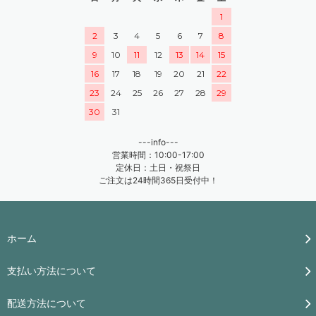
1
2
3
4
5
6
7
8
9
10
11
12
13
14
15
16
17
18
19
20
21
22
23
24
25
26
27
28
29
30
31
---info---
営業時間：10:00-17:00
定休日：土日・祝祭日
ご注文は24時間365日受付中！
ホーム
支払い方法について
配送方法について