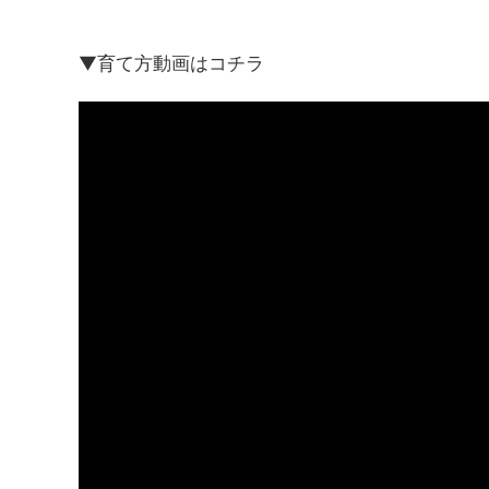
▼育て方動画はコチラ