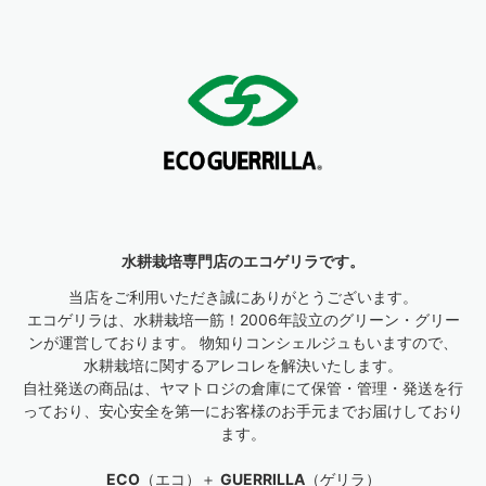
水耕栽培専門店のエコゲリラです。
当店をご利用いただき誠にありがとうございます。
エコゲリラは、水耕栽培一筋！2006年設立のグリーン・グリー
ンが運営しております。 物知りコンシェルジュもいますので、
水耕栽培に関するアレコレを解決いたします。
自社発送の商品は、ヤマトロジの倉庫にて保管・管理・発送を行
っており、安心安全を第一にお客様のお手元までお届けしており
ます。
ECO
（エコ）＋
GUERRILLA
（ゲリラ）