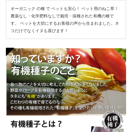
オーガニック の種 で ペットも安心！ ペット用のねこ草！
農薬なし・化学肥料なしで栽培・採種された有機の種で
す。 ペットを大切にするお客様の声から生まれました。ネ
コだけでなくイヌも喜びます！