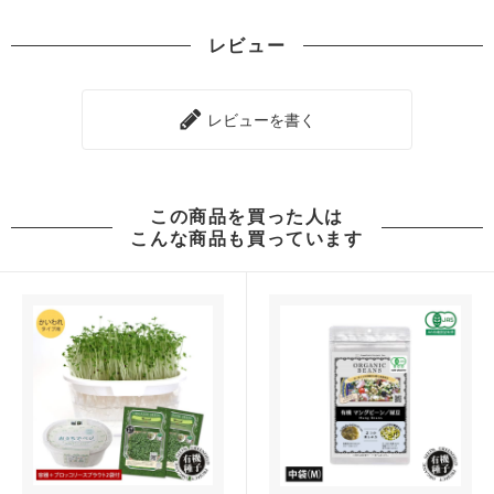
レビュー
レビューを書く
この商品を買った人は
こんな商品も買っています