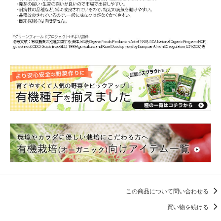
この商品について問い合わせる
買い物を続ける