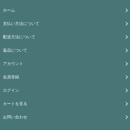
ホーム
支払い方法について
配送方法について
返品について
アカウント
会員登録
ログイン
カートを見る
お問い合わせ