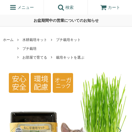
メニュー
検索
カート
お盆期間中の営業についてのお知らせ
ホーム
水耕栽培キット
プチ栽培キット
プチ栽培
お部屋で育てる
栽培キットを選ぶ