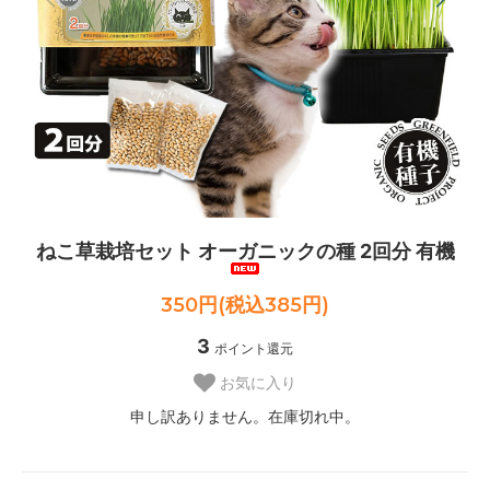
ねこ草栽培セット オーガニックの種 2回分 有機
350円(税込385円)
3
ポイント還元
お気に入り
申し訳ありません。在庫切れ中。