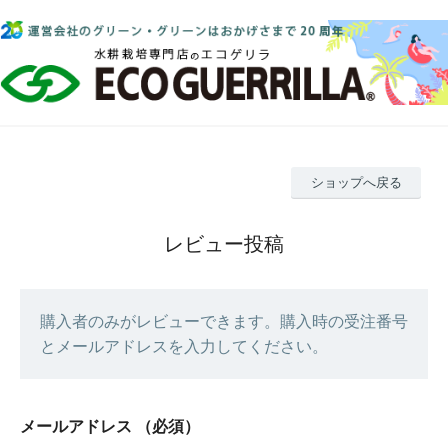
ショップへ戻る
レビュー投稿
購入者のみがレビューできます。購入時の受注番号
とメールアドレスを入力してください。
メールアドレス
（必須）