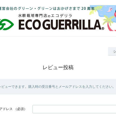
レビュー投稿
レビューできます。購入時の受注番号とメールアドレスを入力してください。
アドレス
（必須）