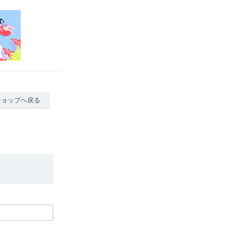
ショップへ戻る