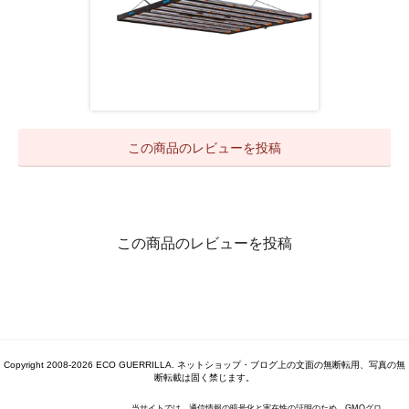
この商品のレビューを投稿
この商品のレビューを投稿
Copyright 2008-2026 ECO GUERRILLA. ネットショップ・ブログ上の文面の無断転用、写真の無
断転載は固く禁じます。
当サイトでは、通信情報の暗号化と実在性の証明のため、GMOグロ